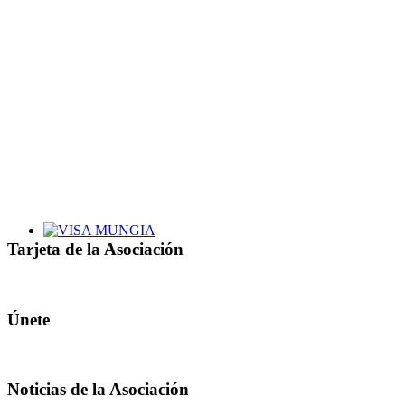
Tarjeta de la Asociación
Únete
Noticias de la Asociación