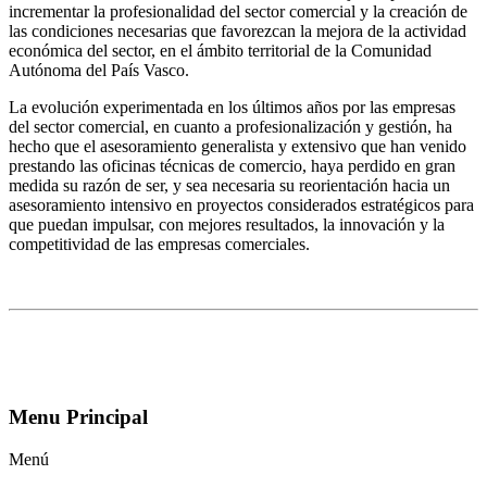
incrementar la profesionalidad del sector comercial y la creación de
las condiciones necesarias que favorezcan la mejora de la actividad
económica del sector, en el ámbito territorial de la Comunidad
Autónoma del País Vasco.
La evolución experimentada en los últimos años por las empresas
del sector comercial, en cuanto a profesionalización y gestión, ha
hecho que el asesoramiento generalista y extensivo que han venido
prestando las oficinas técnicas de comercio, haya perdido en gran
medida su razón de ser, y sea necesaria su reorientación hacia un
asesoramiento intensivo en proyectos considerados estratégicos para
que puedan impulsar, con mejores resultados, la innovación y la
competitividad de las empresas comerciales.
Menu Principal
Menú