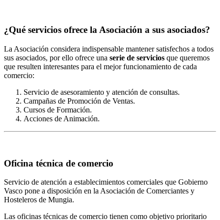
¿Qué servicios ofrece la Asociación a sus asociados?
La Asociación considera indispensable mantener satisfechos a todos
sus asociados, por ello ofrece una
serie de servicios
que queremos
que resulten interesantes para el mejor funcionamiento de cada
comercio:
Servicio de asesoramiento y atención de consultas.
Campañas de Promoción de Ventas.
Cursos de Formación.
Acciones de Animación.
Oficina técnica de comercio
Servicio de atención a establecimientos comerciales que Gobierno
Vasco pone a disposición en la Asociación de Comerciantes y
Hosteleros de Mungia.
Las oficinas técnicas de comercio tienen como objetivo prioritario