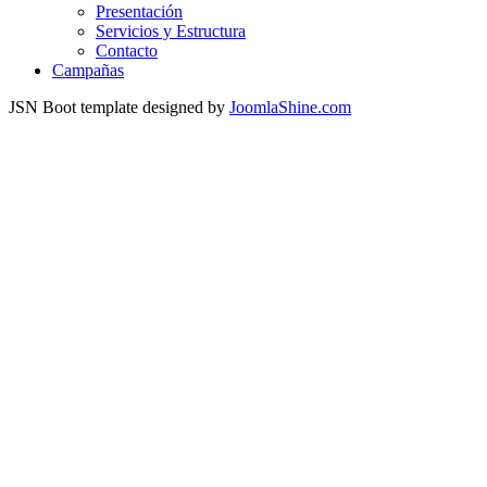
Presentación
Servicios y Estructura
Contacto
Campañas
JSN Boot template designed by
JoomlaShine.com