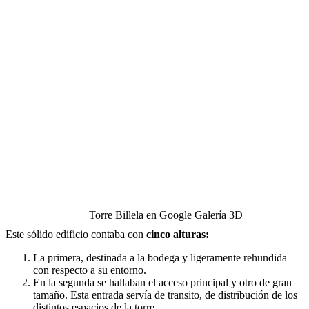
Torre Billela en Google Galería 3D
Este sólido edificio contaba con
cinco alturas:
La primera, destinada a la bodega y ligeramente rehundida
con respecto a su entorno.
En la segunda se hallaban el acceso principal y otro de gran
tamaño. Esta entrada servía de transito, de distribución de los
distintos espacios de la torre.