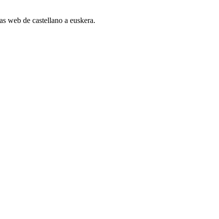
nas web de castellano a euskera.