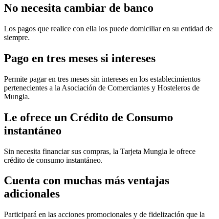
No necesita cambiar de banco
Los pagos que realice con ella los puede domiciliar en su entidad de
siempre.
Pago en tres meses si intereses
Permite pagar en tres meses sin intereses en los establecimientos
pertenecientes a la Asociación de Comerciantes y Hosteleros de
Mungia.
Le ofrece un Crédito de Consumo
instantáneo
Sin necesita financiar sus compras, la Tarjeta Mungia le ofrece
crédito de consumo instantáneo.
Cuenta con muchas más ventajas
adicionales
Participará en las acciones promocionales y de fidelización que la