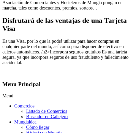
Asociación de Comerciantes y Hosteleros de Mungia pongan en
marcha, tales como descuentos, premios, sorteos…
Disfrutará de las ventajas de una Tarjeta
Visa
Es una Visa, por lo que la podrá utilizar para hacer compras en
cualquier parte del mundo, así como para disponer de efectivo en
cajeros automáticos. /h2>Incorpora seguros gratuitos Es una tarjeta
segura, ya que incorpora seguros de uso fraudulento y fallecimiento
accidental.
Menu Principal
Menú
Comercios
Listado de Comercios
Buscador en Callejero
Mungialdea
Cómo llegar
Historia de Mungia