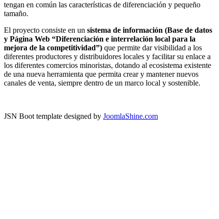
tengan en común las características de diferenciación y pequeño
tamaño.
El proyecto consiste en un
sistema de información (Base de datos
y Página Web “Diferenciación e interrelación local para la
mejora de la competitividad”)
que permite dar visibilidad a los
diferentes productores y distribuidores locales y facilitar su enlace a
los diferentes comercios minoristas, dotando al ecosistema existente
de una nueva herramienta que permita crear y mantener nuevos
canales de venta, siempre dentro de un marco local y sostenible.
JSN Boot template designed by
JoomlaShine.com