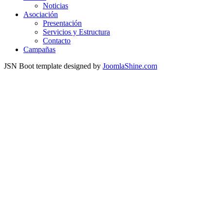
Noticias
Asociación
Presentación
Servicios y Estructura
Contacto
Campañas
JSN Boot template designed by
JoomlaShine.com