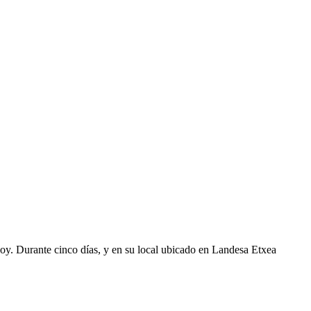
oy. Durante cinco días, y en su local ubicado en Landesa Etxea