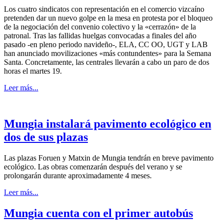
Los cuatro sindicatos con representación en el comercio vizcaíno
pretenden dar un nuevo golpe en la mesa en protesta por el bloqueo
de la negociación del convenio colectivo y la «cerrazón» de la
patronal. Tras las fallidas huelgas convocadas a finales del año
pasado -en pleno periodo navideño-, ELA, CC OO, UGT y LAB
han anunciado movilizaciones «más contundentes» para la Semana
Santa. Concretamente, las centrales llevarán a cabo un paro de dos
horas el martes 19.
Leer más...
Mungia instalará pavimento ecológico en
dos de sus plazas
Las plazas Foruen y Matxin de Mungia tendrán en breve pavimento
ecológico. Las obras comenzarán después del verano y se
prolongarán durante aproximadamente 4 meses.
Leer más...
Mungia cuenta con el primer autobús