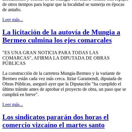
de otros tiempos para lograr que la localidad se sumerja en épocas
de antaño.
Leer más...
La licitación de la autovía de Mungia a
Bermeo culmina los ejes comarcales
"ES UNA GRAN NOTICIA PARA TODAS LAS
COMARCAS", AFIRMA LA DIPUTADA DE OBRAS
PÚBLICAS
La construcción de la carretera Mungia-Bermeo y la variante de
Bermeo están cada vez más cerca. Itziar Garamendi, diputada de
Obras Públicas, aseguró ayer que la Diputación "ha cumplido el
último trámite antes de aprobar el proyecto de obra, un paso que se
cumplirá en breve".
Leer más...
Los sindicatos pararán dos horas el
comercio vizcaíno el martes santo