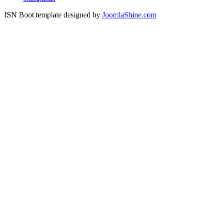
JSN Boot template designed by
JoomlaShine.com