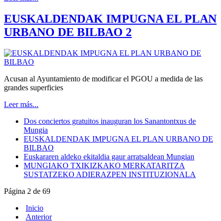
EUSKALDENDAK IMPUGNA EL PLAN
URBANO DE BILBAO 2
Acusan al Ayuntamiento de modificar el PGOU a medida de las
grandes superficies
Leer más...
Dos conciertos gratuitos inauguran los Sanantontxus de
Mungia
EUSKALDENDAK IMPUGNA EL PLAN URBANO DE
BILBAO
Euskararen aldeko ekitaldia gaur arratsaldean Mungian
MUNGIAKO TXIKIZKAKO MERKATARITZA
SUSTATZEKO ADIERAZPEN INSTITUZIONALA
Página 2 de 69
Inicio
Anterior