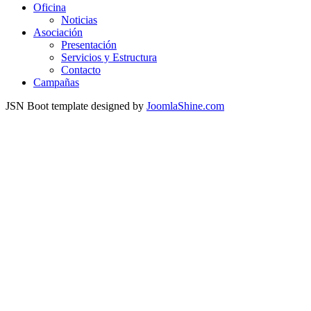
Oficina
Noticias
Asociación
Presentación
Servicios y Estructura
Contacto
Campañas
JSN Boot template designed by
JoomlaShine.com