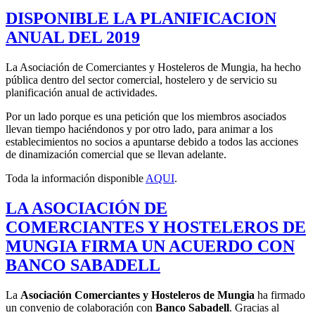
DISPONIBLE LA PLANIFICACION
ANUAL DEL 2019
La Asociación de Comerciantes y Hosteleros de Mungia, ha hecho
pública dentro del sector comercial, hostelero y de servicio su
planificación anual de actividades.
Por un lado porque es una petición que los miembros asociados
llevan tiempo haciéndonos y por otro lado, para animar a los
establecimientos no socios a apuntarse debido a todos las acciones
de dinamización comercial que se llevan adelante.
Toda la información disponible
AQUI
.
LA ASOCIACIÓN DE
COMERCIANTES Y HOSTELEROS DE
MUNGIA FIRMA UN ACUERDO CON
BANCO SABADELL
La
Asociación Comerciantes y Hosteleros de Mungia
ha firmado
un convenio de colaboración con
Banco Sabadell
. Gracias al