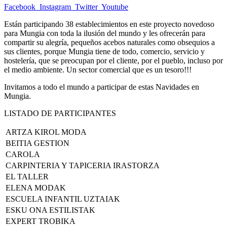
Facebook
Instagram
Twitter
Youtube
Están participando 38 establecimientos en este proyecto novedoso
para Mungia con toda la ilusión del mundo y les ofrecerán para
compartir su alegría, pequeños acebos naturales como obsequios a
sus clientes, porque Mungia tiene de todo, comercio, servicio y
hostelería, que se preocupan por el cliente, por el pueblo, incluso por
el medio ambiente. Un sector comercial que es un tesoro!!!
Invitamos a todo el mundo a participar de estas Navidades en
Mungia.
LISTADO DE PARTICIPANTES
ARTZA KIROL MODA
BEITIA GESTION
CAROLA
CARPINTERIA Y TAPICERIA IRASTORZA
EL TALLER
ELENA MODAK
ESCUELA INFANTIL UZTAIAK
ESKU ONA ESTILISTAK
EXPERT TROBIKA