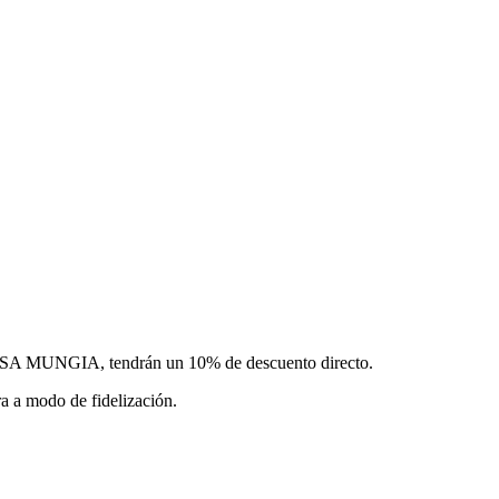
 VISA MUNGIA, tendrán un 10% de descuento directo.
ra a modo de fidelización.