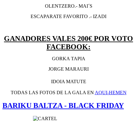
OLENTZERO.- MAI´S
ESCAPARATE FAVORITO .- IZADI
GANADORES VALES 200€ POR VOTO
FACEBOOK:
GORKA TAPIA
JORGE MARAURI
IDOIA MATUTE
TODAS LAS FOTOS DE LA GALA EN
AQUI-HEMEN
BARIKU BALTZA - BLACK FRIDAY