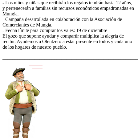
- Los niños y niñas que recibirán los regalos tendrán hasta 12 años,
y pertenecerán a familias sin recursos económicos empadronadas en
Mungia.
- Campaña desarrollada en colaboración con la Asociación de
Comerciantes de Mungia.
- Fecha límite para comprar los vales: 19 de diciembre
El gozo que supone ayudar y compartir multiplica la alegría de
recibir. Ayudemos a Olentzero a estar presente en todos y cada uno
de los hogares de nuestro pueblo.
_______________________________________________________