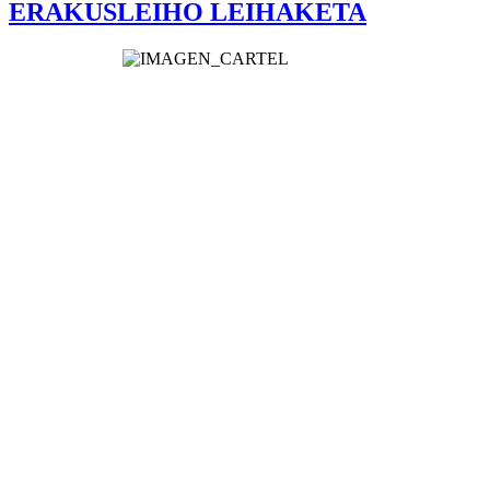
ERAKUSLEIHO LEIHAKETA