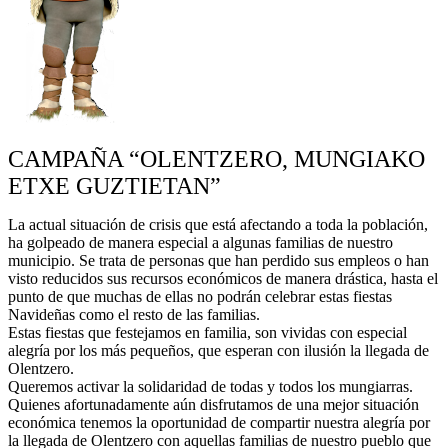
CAMPAÑA “OLENTZERO, MUNGIAKO
ETXE GUZTIETAN”
La actual situación de crisis que está afectando a toda la población,
ha golpeado de manera especial a algunas familias de nuestro
municipio. Se trata de personas que han perdido sus empleos o han
visto reducidos sus recursos económicos de manera drástica, hasta el
punto de que muchas de ellas no podrán celebrar estas fiestas
Navideñas como el resto de las familias.
Estas fiestas que festejamos en familia, son vividas con especial
alegría por los más pequeños, que esperan con ilusión la llegada de
Olentzero.
Queremos activar la solidaridad de todas y todos los mungiarras.
Quienes afortunadamente aún disfrutamos de una mejor situación
económica tenemos la oportunidad de compartir nuestra alegría por
la llegada de Olentzero con aquellas familias de nuestro pueblo que