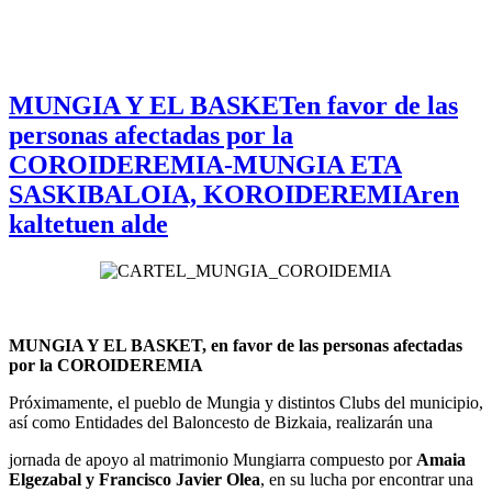
MUNGIA Y EL BASKETen favor de las
personas afectadas por la
COROIDEREMIA-MUNGIA ETA
SASKIBALOIA, KOROIDEREMIAren
kaltetuen alde
MUNGIA Y EL BASKET, en favor de las personas afectadas
por la COROIDEREMIA
Próximamente, el pueblo de Mungia y distintos Clubs del municipio,
así como Entidades del Baloncesto de Bizkaia, realizarán una
jornada de apoyo al matrimonio Mungiarra compuesto por
Amaia
Elgezabal y Francisco Javier Olea
, en su lucha por encontrar una