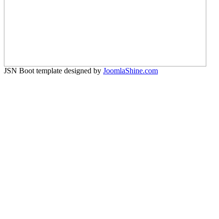
JSN Boot template designed by
JoomlaShine.com