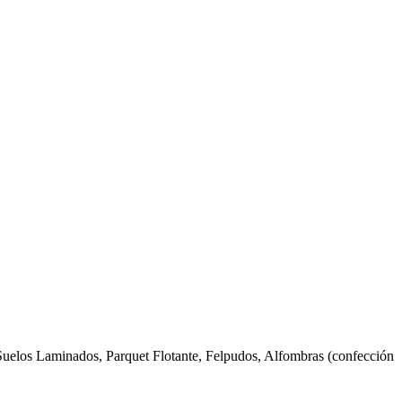
elos Laminados, Parquet Flotante, Felpudos, Alfombras (confección