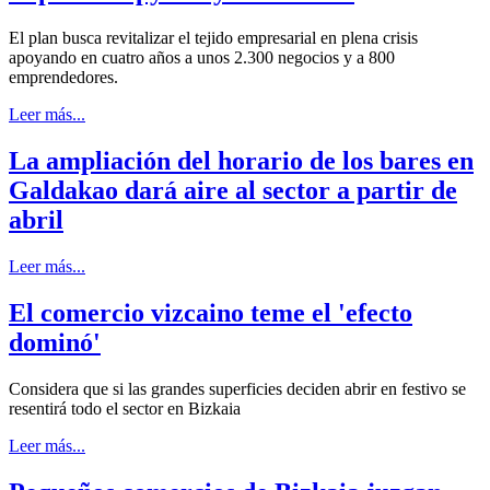
El plan busca revitalizar el tejido empresarial en plena crisis
apoyando en cuatro años a unos 2.300 negocios y a 800
emprendedores.
Leer más...
La ampliación del horario de los bares en
Galdakao dará aire al sector a partir de
abril
Leer más...
El comercio vizcaino teme el 'efecto
dominó'
Considera que si las grandes superficies deciden abrir en festivo se
resentirá todo el sector en Bizkaia
Leer más...