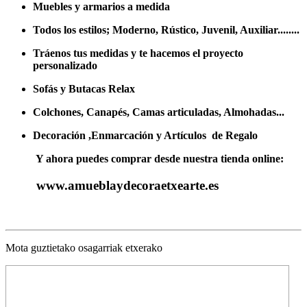
Muebles y armarios a medida
Todos los estilos; Moderno, Rústico, Juvenil, Auxiliar........
Tráenos tus medidas y te hacemos el proyecto
personalizado
Sofás y Butacas Relax
Colchones, Canapés, Camas articuladas, Almohadas...
Decoración ,Enmarcación y Artículos de Regalo
Y ahora puedes comprar desde nuestra tienda online:
www.amueblaydecoraetxearte.es
Mota guztietako osagarriak etxerako