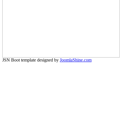
JSN Boot template designed by
JoomlaShine.com