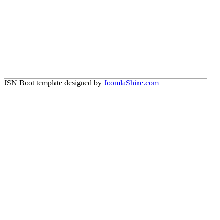
JSN Boot template designed by
JoomlaShine.com